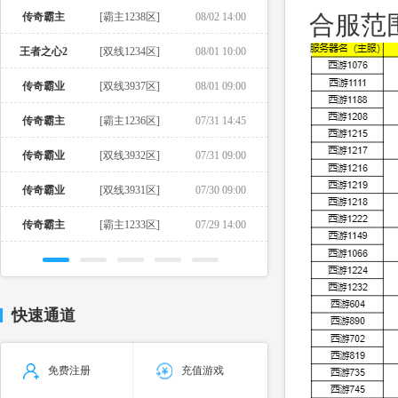
传奇霸主
[霸主1238区]
08/02 14:00
合服范
王者之心2
[双线1234区]
08/01 10:00
传奇霸业
[双线3937区]
08/01 09:00
传奇霸主
[霸主1236区]
07/31 14:45
传奇霸业
[双线3932区]
07/31 09:00
传奇霸业
[双线3931区]
07/30 09:00
传奇霸主
[霸主1233区]
07/29 14:00
快速通道
免费注册
充值游戏