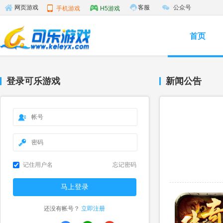
客服
公众号
网页游戏
手机游戏
H5游戏
首页
登录可乐游戏
新闻公告
记住用户名
忘记密码
还没有帐号？
立即注册