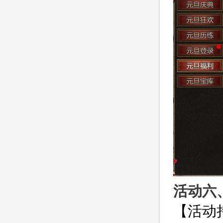
活动六
【活动