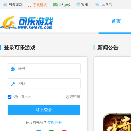
客服
公众号
网页游戏
手机游戏
H5游戏
首页
登录可乐游戏
新闻公告
记住用户名
忘记密码
还没有帐号？
立即注册