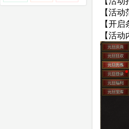
【活动
【活动范
【开启
【活动