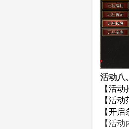
活动八
【活动
【活动范
【开启
【活动