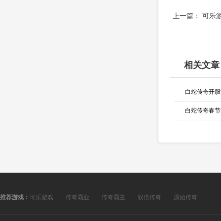
上一篇：
可乐
相关文章
白蛇传奇开服
白蛇传奇春节
推荐游戏：
可乐游戏
传奇霸业
传奇霸主
双倍传奇
原始传奇