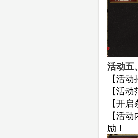
活动五
【活动
【活动范
【开启
【活动
励！