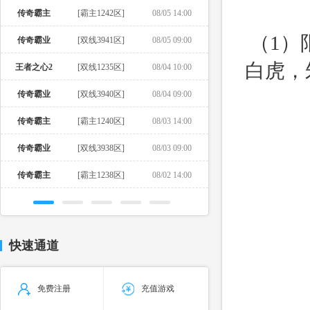
传奇霸主
[霸主1242区]
08/05 14:00
（1）
传奇霸业
[双线3941区]
08/05 09:00
白虎，
王者之心2
[双线1235区]
08/04 10:00
传奇霸业
[双线3940区]
08/04 09:00
传奇霸主
[霸主1240区]
08/03 14:00
传奇霸业
[双线3938区]
08/03 09:00
传奇霸主
[霸主1238区]
08/02 14:00
快速通道
免费注册
充值游戏