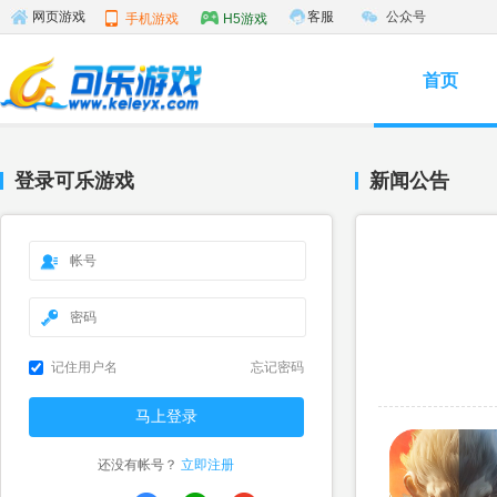
客服
公众号
网页游戏
手机游戏
H5游戏
首页
登录可乐游戏
新闻公告
记住用户名
忘记密码
还没有帐号？
立即注册