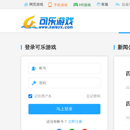
客服
公众
网页游戏
手机游戏
H5游戏
登录可乐游戏
新闻
20
记住用户名
忘记密码
20
还没有帐号？
立即注册