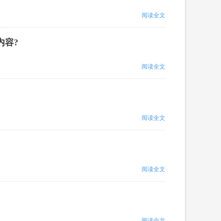
阅读全文
内容?
阅读全文
阅读全文
阅读全文
阅读全文