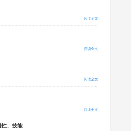
阅读全文
阅读全文
阅读全文
阅读全文
属性、技能