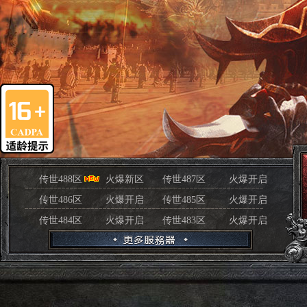
传世488区
火爆新区
传世487区
火爆开启
传世486区
火爆开启
传世485区
火爆开启
传世484区
火爆开启
传世483区
火爆开启