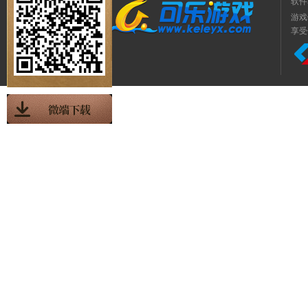
软件
游戏
享受