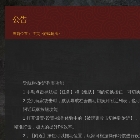
公告
当前位置：
主页
>
游戏玩法
>
导航栏-附近列表功能
1.手动点击导航栏【任务】和【组队】间的切换按钮，可切换
2.受到玩家攻击时，默认导航栏会自动切换到附近列表，也可
附近玩家按钮功能
1.打开设置-设置-操作体验中的【被玩家攻击切换到附近】
精准打击，极大的提升PK效率。
2，【附近】按钮可以拖动位置，玩家可根据操作习惯进行设