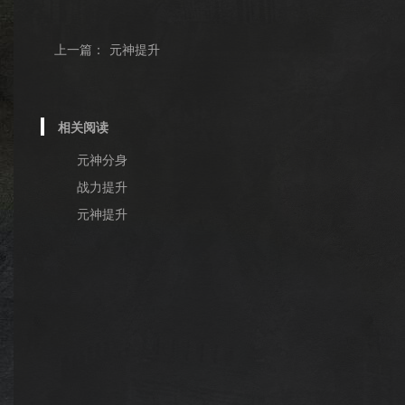
上一篇：
元神提升
相关阅读
元神分身
战力提升
元神提升