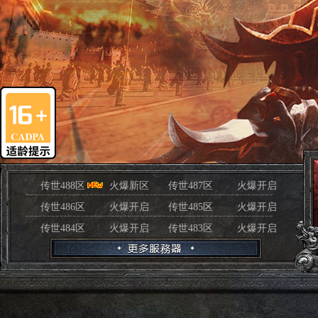
传世488区
火爆新区
传世487区
火爆开启
传世486区
火爆开启
传世485区
火爆开启
传世484区
火爆开启
传世483区
火爆开启