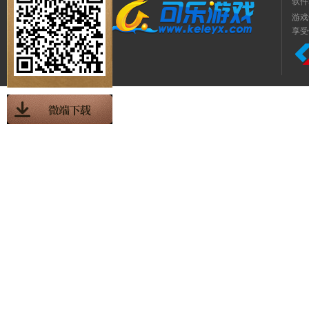
软件
游戏
享受