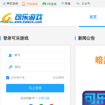
客服
公众号
网页游戏
手机游戏
H5游戏
首页
登录可乐游戏
新闻公告
暗
记住用户名
忘记密码
还没有帐号？
立即注册