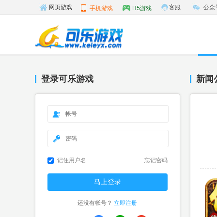
客服
公众
网页游戏
手机游戏
H5游戏
登录可乐游戏
新闻
记住用户名
忘记密码
还没有帐号？
立即注册