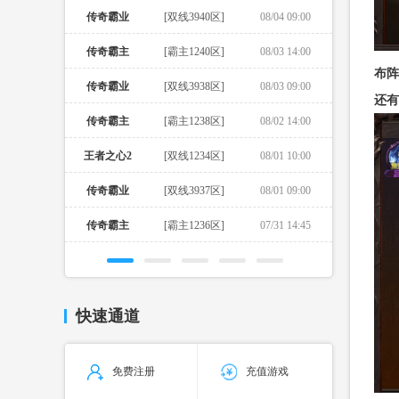
传奇霸业
[双线3940区]
08/04 09:00
传奇霸主
[霸主1240区]
08/03 14:00
布阵
传奇霸业
[双线3938区]
08/03 09:00
还有
传奇霸主
[霸主1238区]
08/02 14:00
王者之心2
[双线1234区]
08/01 10:00
传奇霸业
[双线3937区]
08/01 09:00
传奇霸主
[霸主1236区]
07/31 14:45
快速通道
免费注册
充值游戏