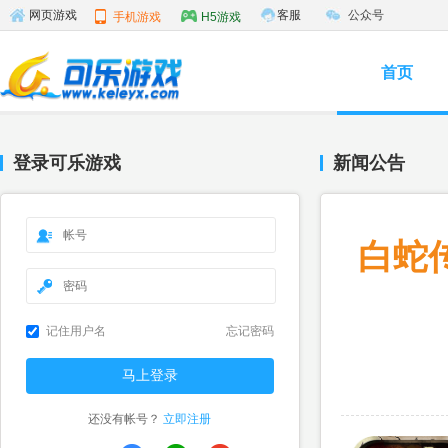
客服
公众号
网页游戏
手机游戏
H5游戏
首页
登录可乐游戏
新闻公告
白蛇
记住用户名
忘记密码
还没有帐号？
立即注册