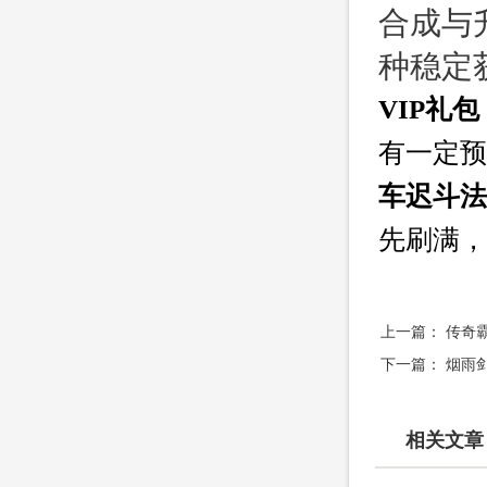
合成与
种稳定
VIP礼包
有一定预
车迟斗法
先刷满，
上一篇：
传奇
下一篇：
烟雨
相关文章