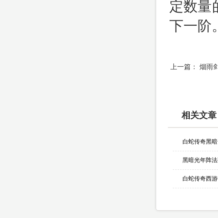
定数量
下一阶
上一篇：
烟雨
相关文章
黑暗光年阵法
白蛇传奇西游