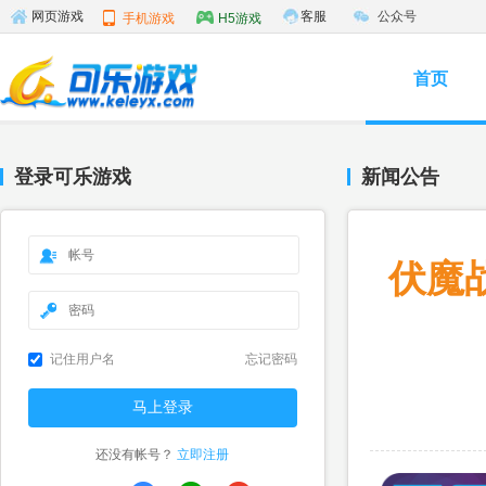
客服
公众号
网页游戏
手机游戏
H5游戏
首页
登录可乐游戏
新闻公告
伏魔
记住用户名
忘记密码
还没有帐号？
立即注册