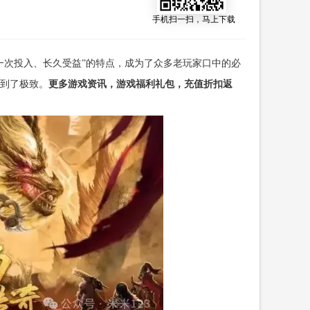
手机扫一扫，马上下载
一次投入、长久受益”的特点，成为了众多老玩家口中的必
到了极致。
更多游戏资讯，游戏福利礼包，充值折扣返