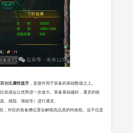
百分比属性提升
，直接作用于装备的基础数值之上。
比加成会让优势进一步放大。装备基础越好，通灵的收
器、戒指、项链等）进行通灵。
后，对应的装备槽位置会解锁高品质的特效框。这不仅是