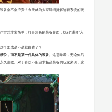
装备会不会浪费？今天就为大家详细拆解这套系统的玩
作方式非常简单：打开角色的装备界面，找到“通灵”入
这个加成是不是就白费了？
槽位，而不是某一件具体的装备
。这意味着，无论你后
永久生效。对于喜欢不断追求极品装备的玩家来说，这