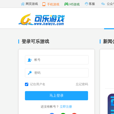
客服
公众
网页游戏
手机游戏
H5游戏
登录可乐游戏
新闻
记住用户名
忘记密码
还没有帐号？
立即注册