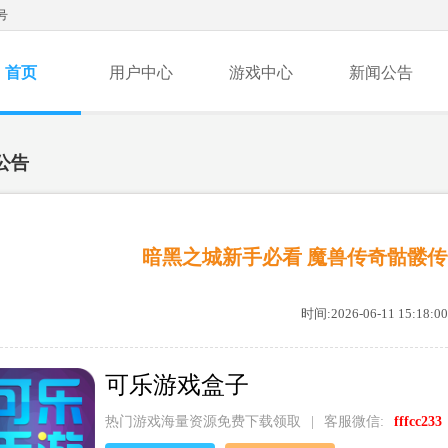
号
首页
用户中心
游戏中心
新闻公告
公告
暗黑之城新手必看 魔兽传奇骷髅
时间:2026-06-11 15:18:00
可乐游戏盒子
热门游戏海量资源免费下载领取
|
客服微信:
fffcc233