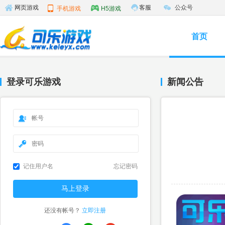
客服
公众号
网页游戏
手机游戏
H5游戏
首页
登录可乐游戏
新闻公告
记住用户名
忘记密码
还没有帐号？
立即注册