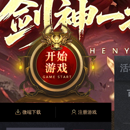
活
微端下载
注册游戏