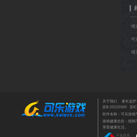
维
关于我们
家长监护
苏B-20220345
苏IC
软件名称：可乐游戏
游戏健康忠告：抵制
享受健康生活。