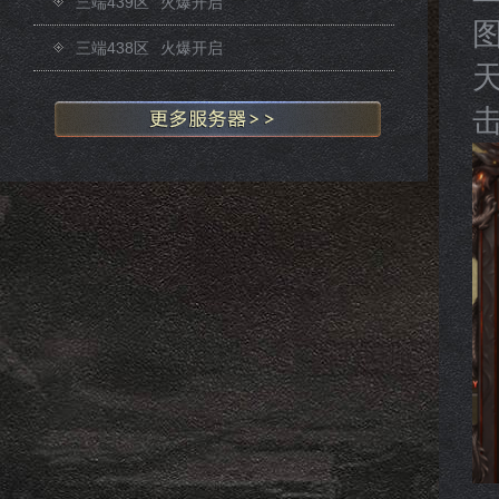
三端439区
火爆开启
三端438区
火爆开启