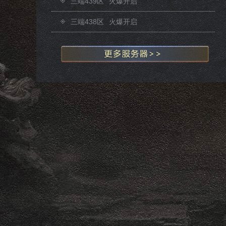
三端439区
火爆开启
三端438区
火爆开启