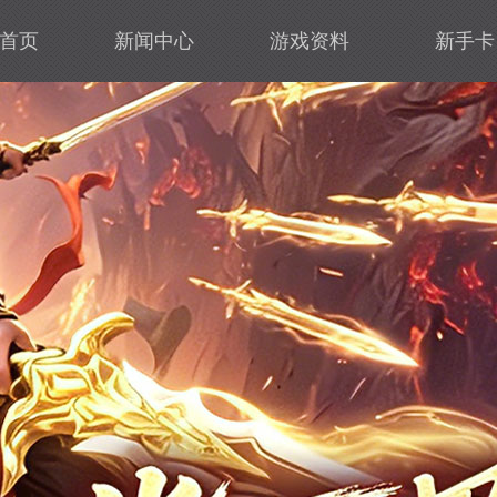
首页
新闻中心
游戏资料
新手卡