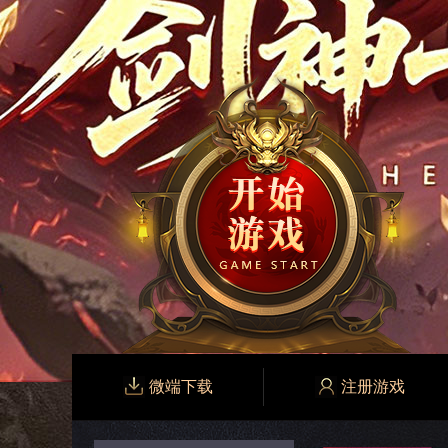
微端下载
注册游戏