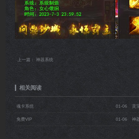
上一篇：
神器系统
相关阅读
魂卡系统
01-06
灵
免费VIP
01-06
神