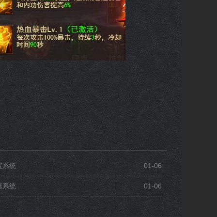
宝系统
01-06
器系统
01-06