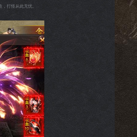
性，打怪从此无忧。