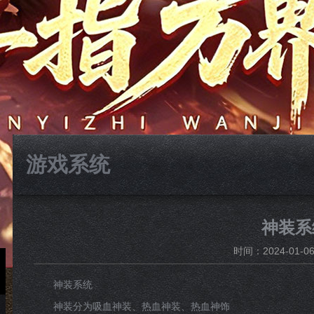
游戏系统
神装系
时间：2024-01-06 
神装系统
神装分为吸血神装、热血神装、热血神饰