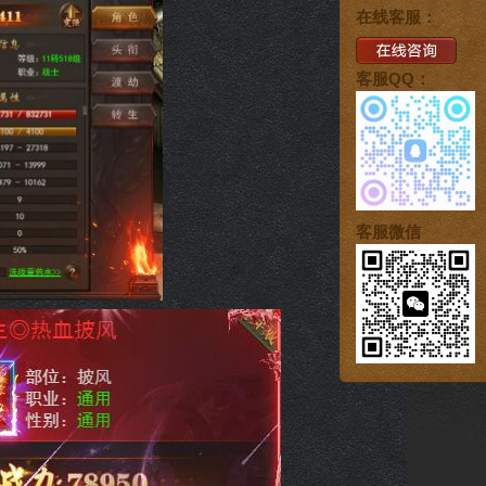
在线客服：
客服QQ：
客服微信