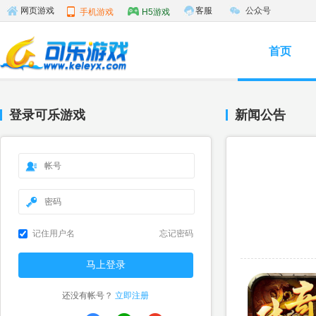
客服
公众号
网页游戏
手机游戏
H5游戏
首页
登录可乐游戏
新闻公告
记住用户名
忘记密码
还没有帐号？
立即注册