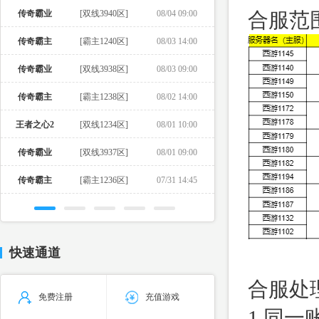
传奇霸业
[双线3940区]
08/04 09:00
合服范
传奇霸主
[霸主1240区]
08/03 14:00
传奇霸业
[双线3938区]
08/03 09:00
传奇霸主
[霸主1238区]
08/02 14:00
王者之心2
[双线1234区]
08/01 10:00
传奇霸业
[双线3937区]
08/01 09:00
传奇霸主
[霸主1236区]
07/31 14:45
快速通道
合服处
免费注册
充值游戏
1.同