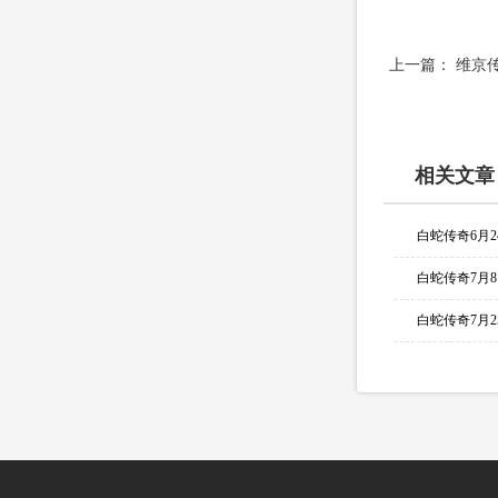
上一篇：
维京传
相关文章
白蛇传奇6月
白蛇传奇7月
白蛇传奇7月